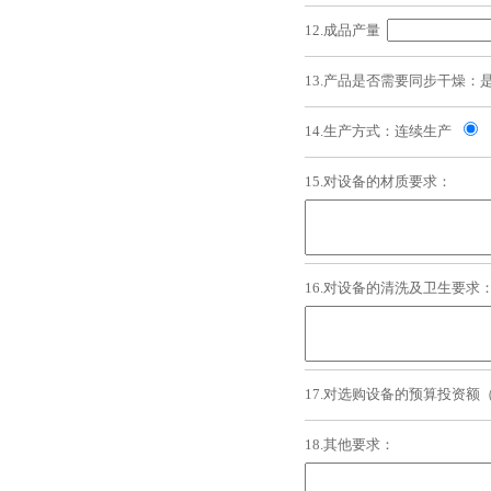
12.成品产量
13.产品是否需要同步干燥：
14.生产方式：连续生产
15.对设备的材质要求：
16.对设备的清洗及卫生要求
17.对选购设备的预算投资
18.其他要求：