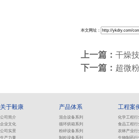
本文网址：
上一篇：
干燥
下一篇：
超微
关于毅康
产品体系
工程案
公司简介
混合设备系列
化学工程行
企业文化
循环烘箱系列
食品工程行
公司实景
粉碎设备系列
农林产业行
生产力量
制粒设备系列
生物制药行