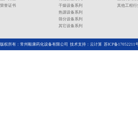
荣誉证书
干燥设备系列
其他工程行
热源设备系列
筛分设备系列
其它设备系列
版权所有：常州毅康药化设备有限公司 技术支持：
云计算
苏ICP备1705221