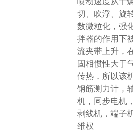
喷动速度从干
切、吹浮、旋
数微粒化，强
拌器的作用下
流夹带上升，
固相惯性大于
传热，所以该
钢筋测力计，
机，同步电机
剥线机，端子
维权