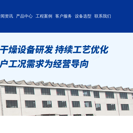
新闻资讯
产品中心
工程案例
客户服务
设备选型
联系我们