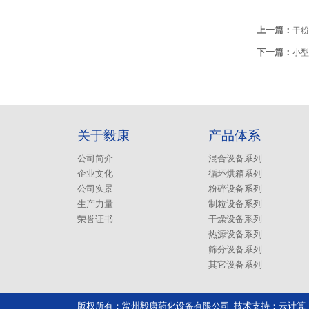
上一篇：
干粉
下一篇：
小型
关于毅康
产品体系
公司简介
混合设备系列
企业文化
循环烘箱系列
公司实景
粉碎设备系列
生产力量
制粒设备系列
荣誉证书
干燥设备系列
热源设备系列
筛分设备系列
其它设备系列
版权所有：常州毅康药化设备有限公司 技术支持：
云计算