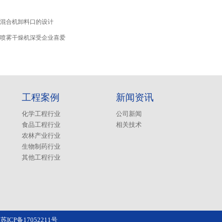
混合机卸料口的设计
喷雾干燥机深受企业喜爱
工程案例
新闻资讯
化学工程行业
公司新闻
食品工程行业
相关技术
农林产业行业
生物制药行业
其他工程行业
苏ICP备17052211号