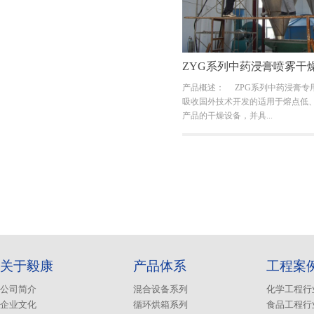
ZYG系列中药浸膏喷雾干
产品概述： ZPG系列中药浸膏专
吸收国外技术开发的适用于熔点低
产品的干燥设备，并具...
关于毅康
产品体系
工程案
公司简介
混合设备系列
化学工程行
企业文化
循环烘箱系列
食品工程行