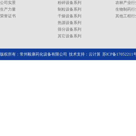
公司实景
粉碎设备系列
农林产业行
生产力量
制粒设备系列
生物制药行
荣誉证书
干燥设备系列
其他工程行
热源设备系列
筛分设备系列
其它设备系列
版权所有：常州毅康药化设备有限公司 技术支持：
云计算
苏ICP备1705221